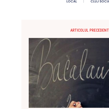
LOCAL
CLUJ SOCI
ARTICOLUL PRECEDENT