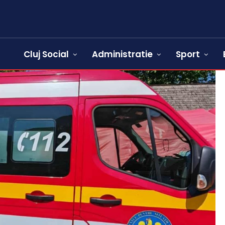
Cluj Social
Administratie
Sport