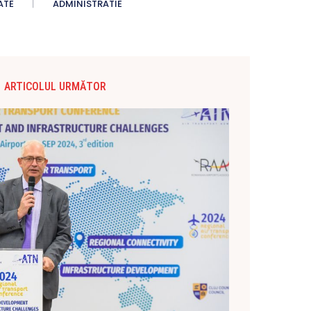
ATE
ADMINISTRATIE
ARTICOLUL URMĂTOR