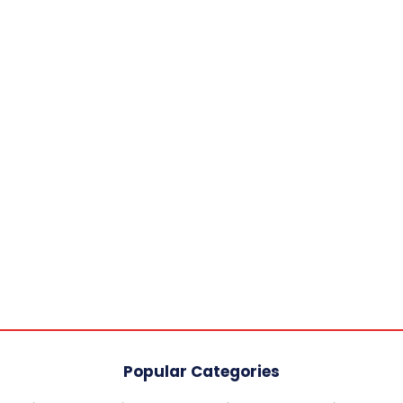
Popular Categories