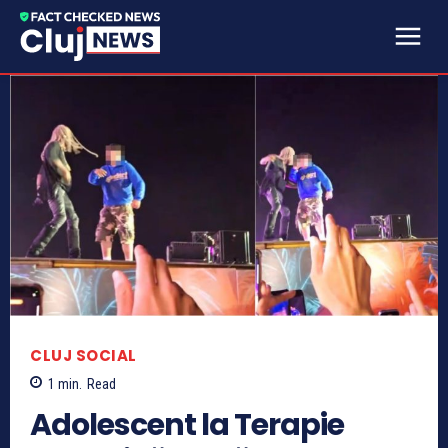
CLUJ SOCIAL
1
min.
Read
Adolescent la Terapie