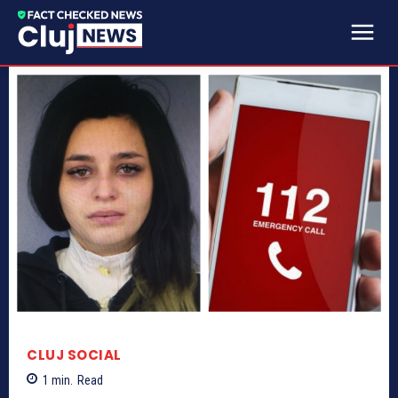
CLUJ SOCIAL
1
min.
Read