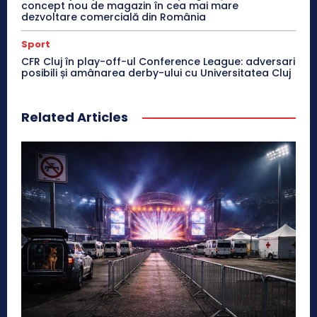
concept nou de magazin în cea mai mare
dezvoltare comercială din România
Sport
CFR Cluj în play-off-ul Conference League: adversari
posibili și amânarea derby-ului cu Universitatea Cluj
Related Articles