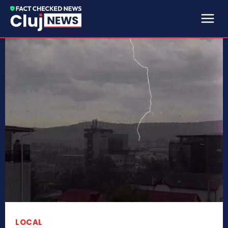
LOCAL