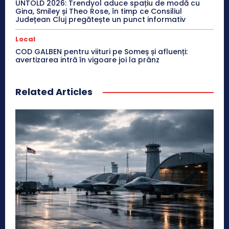
UNTOLD 2026: Trendyol aduce spațiu de modă cu
Gina, Smiley și Theo Rose, în timp ce Consiliul
Județean Cluj pregătește un punct informativ
Local
COD GALBEN pentru viituri pe Someș și afluenți:
avertizarea intră în vigoare joi la prânz
Related Articles