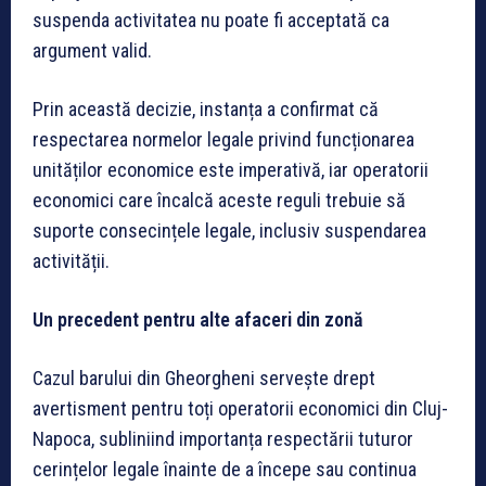
suspenda activitatea nu poate fi acceptată ca
argument valid.
Prin această decizie, instanța a confirmat că
respectarea normelor legale privind funcționarea
unităților economice este imperativă, iar operatorii
economici care încalcă aceste reguli trebuie să
suporte consecințele legale, inclusiv suspendarea
activității.
Un precedent pentru alte afaceri din zonă
Cazul barului din Gheorgheni servește drept
avertisment pentru toți operatorii economici din Cluj-
Napoca, subliniind importanța respectării tuturor
cerințelor legale înainte de a începe sau continua