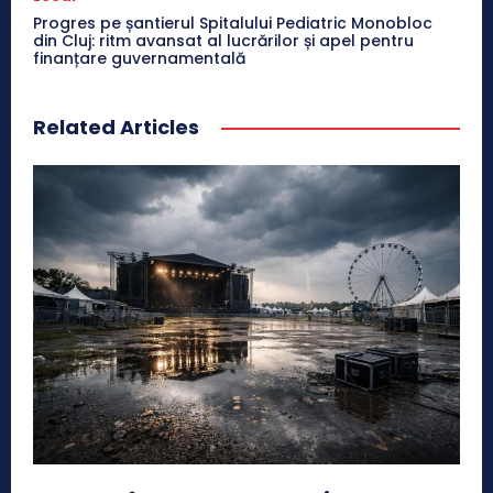
Progres pe șantierul Spitalului Pediatric Monobloc
din Cluj: ritm avansat al lucrărilor și apel pentru
finanțare guvernamentală
Related Articles