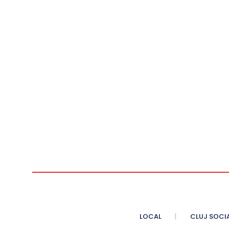
LOCAL
CLUJ SOCI