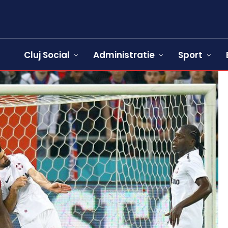
Cluj Social
Administratie
Sport