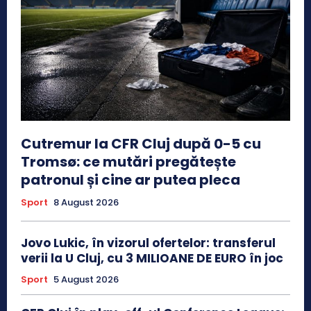
Cutremur la CFR Cluj după 0-5 cu
Tromsø: ce mutări pregătește
patronul și cine ar putea pleca
Sport
8 August 2026
Jovo Lukic, în vizorul ofertelor: transferul
verii la U Cluj, cu 3 MILIOANE DE EURO în joc
Sport
5 August 2026