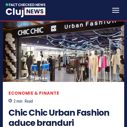
ECONOMIE & FINANTE
2
min.
Read
Chic Chic Urban Fashion
aduce branduri