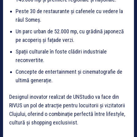
Peste 30 de restaurante și cafenele cu vedere la
râul Someș.
Un parc urban de 52.000 mp, cu grădină japoneză
pe acoperiș și fațade verzi.
Spații culturale în foste clădiri industriale
reconvertite.
Concepte de entertainment și cinematografie de
ultimă generație.
Designul inovator realizat de UNStudio va face din
RIVUS un pol de atracție pentru locuitorii și vizitatorii
Clujului, oferind o combinație perfectă între lifestyle,
cultură și shopping exclusivist.