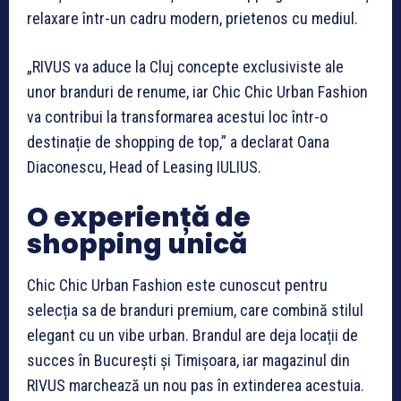
relaxare într-un cadru modern, prietenos cu mediul.
„RIVUS va aduce la Cluj concepte exclusiviste ale
unor branduri de renume, iar Chic Chic Urban Fashion
va contribui la transformarea acestui loc într-o
destinație de shopping de top,” a declarat Oana
Diaconescu, Head of Leasing IULIUS.
O experiență de
shopping unică
Chic Chic Urban Fashion este cunoscut pentru
selecția sa de branduri premium, care combină stilul
elegant cu un vibe urban. Brandul are deja locații de
succes în București și Timișoara, iar magazinul din
RIVUS marchează un nou pas în extinderea acestuia.