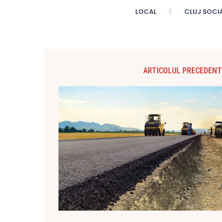
LOCAL
CLUJ SOCI
ARTICOLUL PRECEDENT