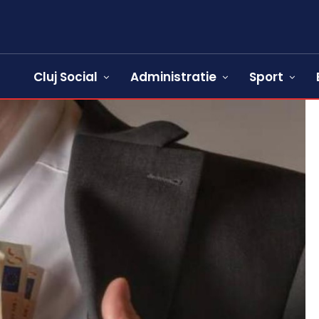
Cluj Social
Administratie
Sport