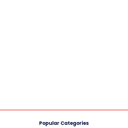
Popular Categories