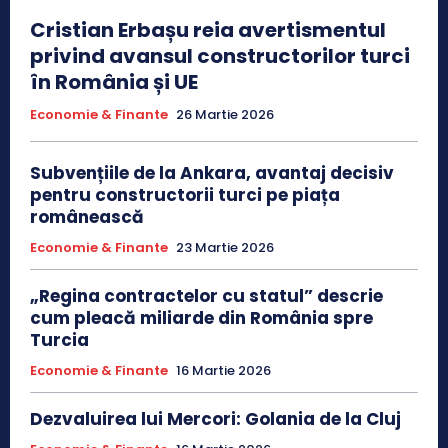
Cristian Erbașu reia avertismentul
privind avansul constructorilor turci
în România și UE
Economie & Finante
26 Martie 2026
Subvențiile de la Ankara, avantaj decisiv
pentru constructorii turci pe piața
românească
Economie & Finante
23 Martie 2026
„Regina contractelor cu statul” descrie
cum pleacă miliarde din România spre
Turcia
Economie & Finante
16 Martie 2026
Dezvaluirea lui Mercori: Golania de la Cluj