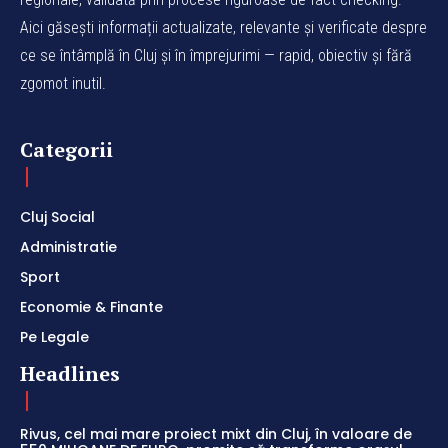
Aici găsești informații actualizate, relevante și verificate despre
ce se întâmplă în Cluj și în împrejurimi — rapid, obiectiv și fără
zgomot inutil.
Categorii
Cluj Social
Administratie
Sport
Economie & Finante
Pe Legale
Headlines
Rivus, cel mai mare proiect mixt din Cluj, în valoare de