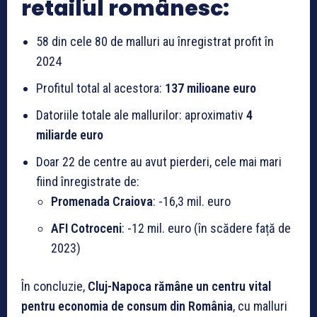
retailul românesc:
58 din cele 80 de malluri au înregistrat profit în
2024
Profitul total al acestora:
137 milioane euro
Datoriile totale ale mallurilor: aproximativ
4
miliarde euro
Doar 22 de centre au avut pierderi, cele mai mari
fiind înregistrate de:
Promenada Craiova
: -16,3 mil. euro
AFI Cotroceni
: -12 mil. euro (în scădere față de
2023)
În concluzie,
Cluj-Napoca rămâne un centru vital
pentru economia de consum din România
, cu malluri