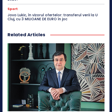
Sport
Jovo Lukic, în vizorul ofertelor: transferul verii la U
Cluj, cu 3 MILIOANE DE EURO în joc
Related Articles