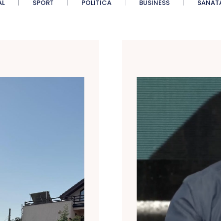
AL
SPORT
POLITICA
BUSINESS
SANAT