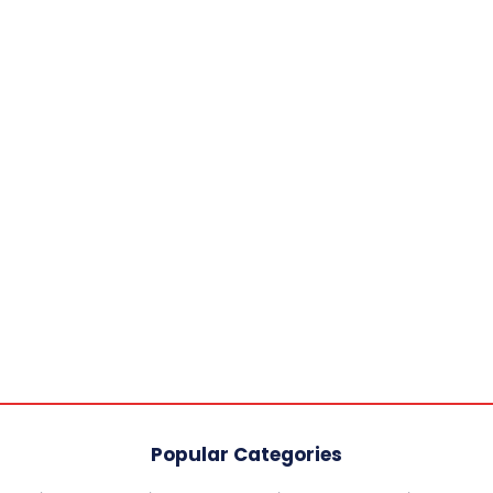
Popular Categories