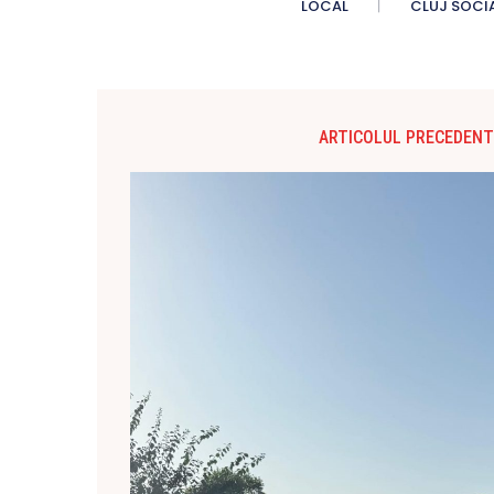
LOCAL
CLUJ SOCI
ARTICOLUL PRECEDENT