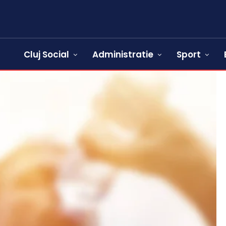
Cluj Social
Administratie
Sport