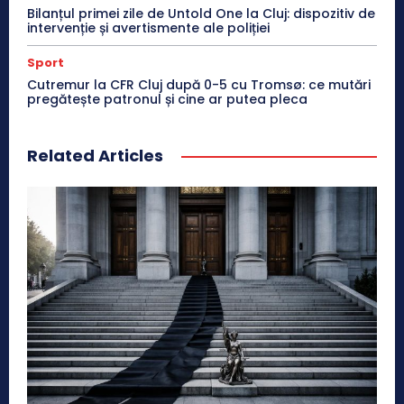
Bilanțul primei zile de Untold One la Cluj: dispozitiv de
intervenție și avertismente ale poliției
Sport
Cutremur la CFR Cluj după 0-5 cu Tromsø: ce mutări
pregătește patronul și cine ar putea pleca
Related Articles