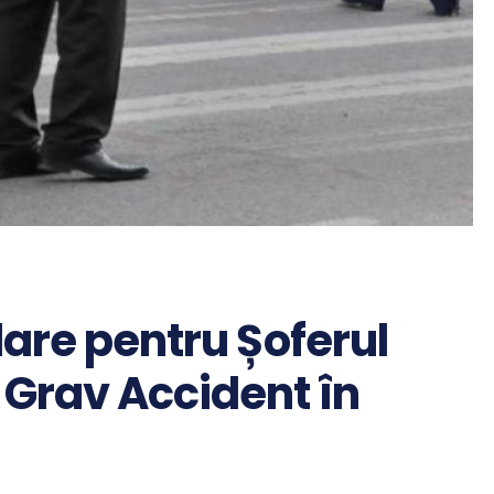
are pentru Șoferul
 Grav Accident în