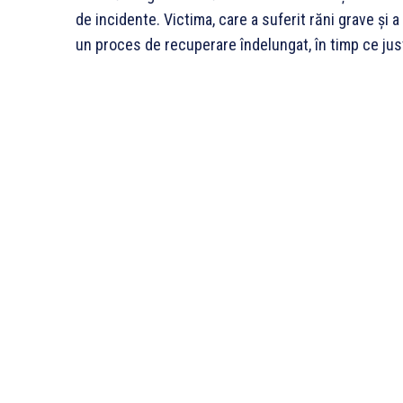
de incidente. Victima, care a suferit răni grave și
un proces de recuperare îndelungat, în timp ce justi