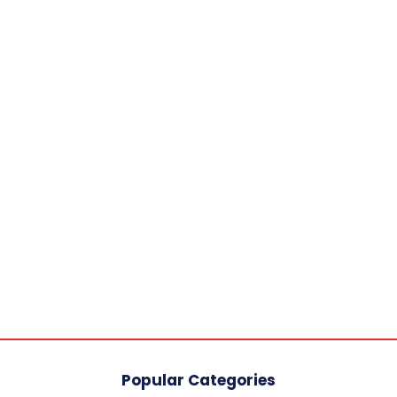
Popular Categories