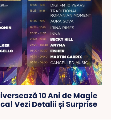
iversează 10 Ani de Magie
a! Vezi Detalii și Surprise