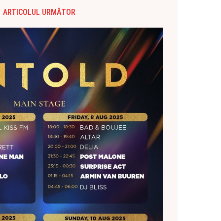
ARTICOLUL URMĂTOR