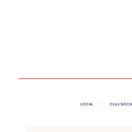
LOCAL
CLUJ SOCI