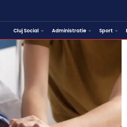
Cluj Social
Administratie
Sport