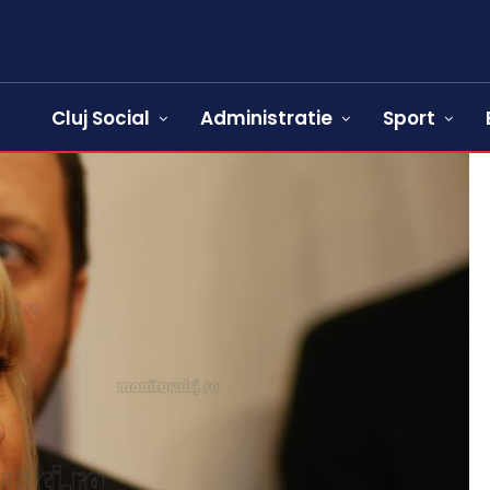
Cluj Social
Administratie
Sport