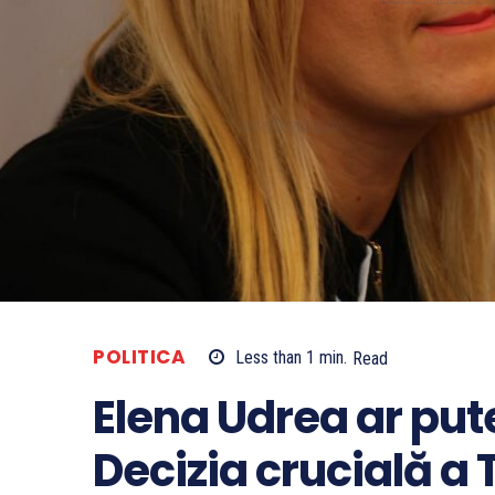
POLITICA
Less than 1
min.
Read
Elena Udrea ar pute
Decizia crucială a