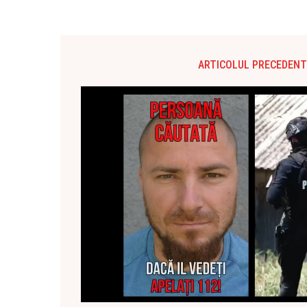
ARTICOLUL PRECEDENT