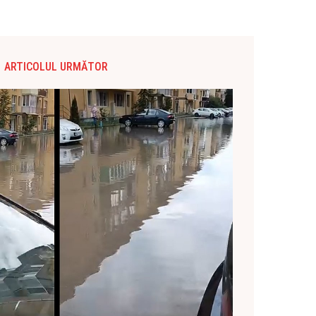
ARTICOLUL URMĂTOR