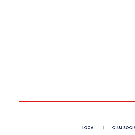
LOCAL
CLUJ SOCI