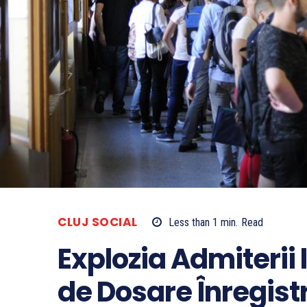
CLUJ SOCIAL
Less than 1
min.
Read
Explozia Admiterii 
de Dosare Înregist