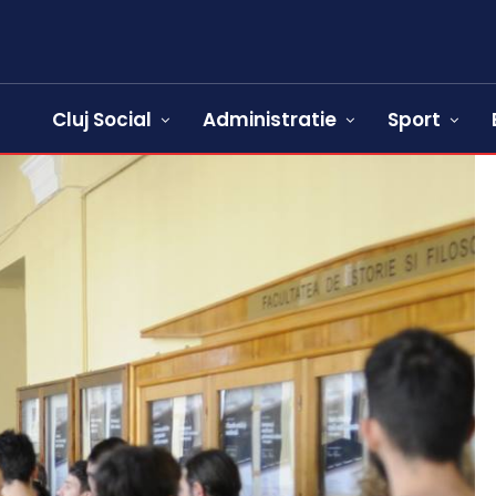
Cluj Social
Administratie
Sport