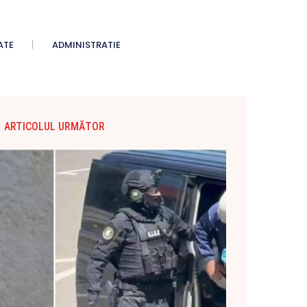
ATE
ADMINISTRATIE
ARTICOLUL URMĂTOR