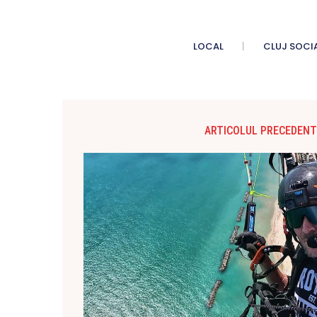
LOCAL
CLUJ SOCI
ARTICOLUL PRECEDENT