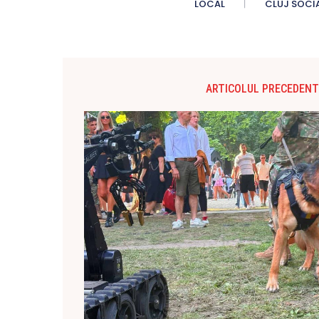
LOCAL
CLUJ SOCI
ARTICOLUL PRECEDENT