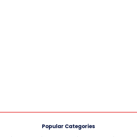
Popular Categories