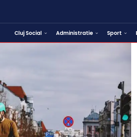
Cluj Social
Administratie
Sport