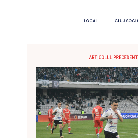
LOCAL
CLUJ SOCI
ARTICOLUL PRECEDENT