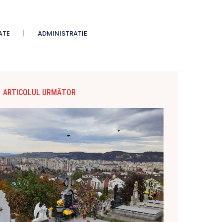
ATE
ADMINISTRATIE
ARTICOLUL URMĂTOR