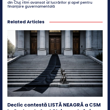
din Cluj: ritm avansat al lucrărilor și apel pentru
finanțare guvernamentală
Related Articles
Declic contestă LISTĂ NEAGRĂ a CSM