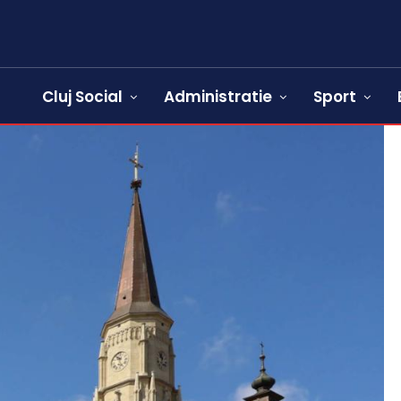
Cluj Social
Administratie
Sport