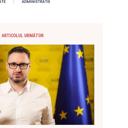
ATE
ADMINISTRATIE
ARTICOLUL URMĂTOR