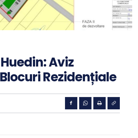
 Huedin: Aviz
Blocuri Rezidențiale