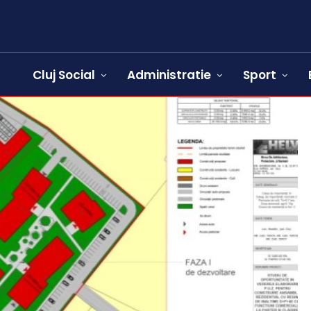
Cluj Social
Administratie
Sport