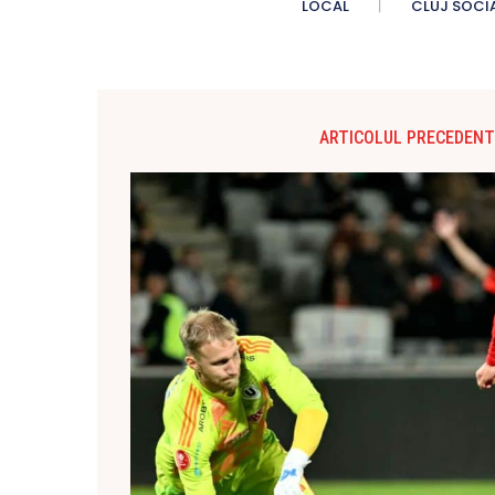
LOCAL
CLUJ SOCI
ARTICOLUL PRECEDENT