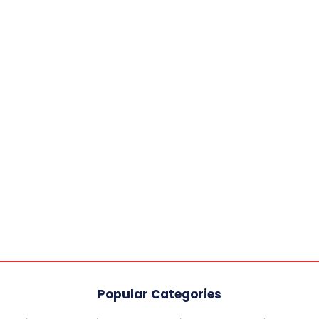
Popular Categories