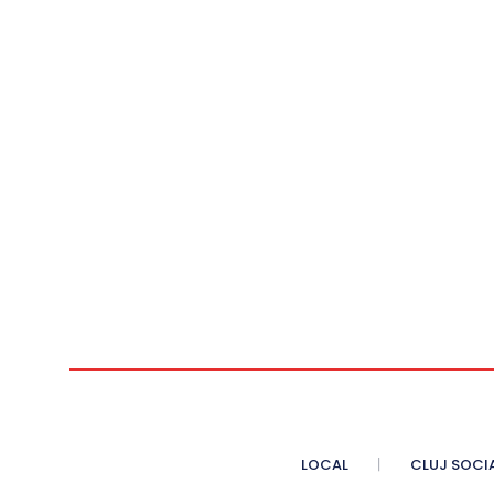
LOCAL
CLUJ SOCI