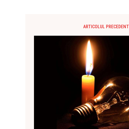
ARTICOLUL PRECEDENT