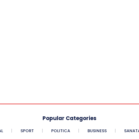
Popular Categories
AL
SPORT
POLITICA
BUSINESS
SANAT