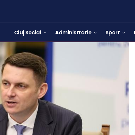
Cluj Social
Administratie
Sport