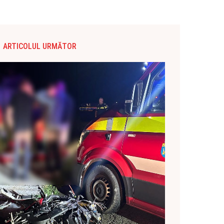
ARTICOLUL URMĂTOR