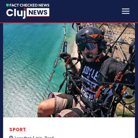
SPORT