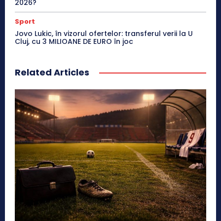
2026?
Sport
Jovo Lukic, în vizorul ofertelor: transferul verii la U
Cluj, cu 3 MILIOANE DE EURO în joc
Related Articles