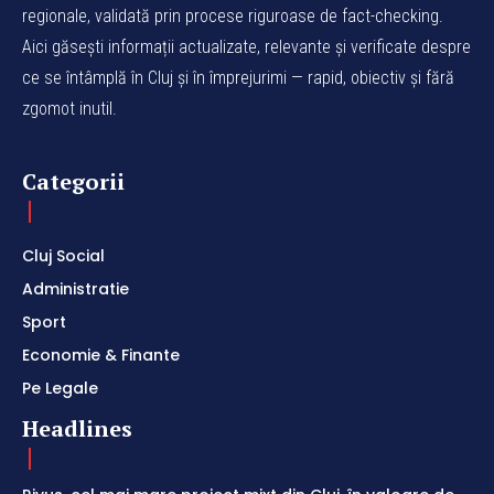
regionale, validată prin procese riguroase de fact-checking.
Aici găsești informații actualizate, relevante și verificate despre
ce se întâmplă în Cluj și în împrejurimi — rapid, obiectiv și fără
zgomot inutil.
Categorii
Cluj Social
Administratie
Sport
Economie & Finante
Pe Legale
Headlines