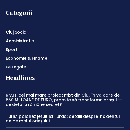
Categorii
Cluj Social
Administratie
Sport
Economie & Finante
Pe Legale
Headlines
Rivus, cel mai mare proiect mixt din Cluj, în valoare de
550 MILIOANE DE EURO, promite să transforme orașul —
ce detaliu rămâne secret?
Turist polonez jefuit la Turda: detalii despre incidentul
de pe malul Arieșului