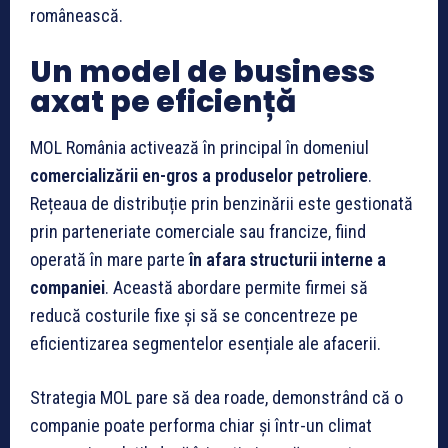
românească.
Un model de business
axat pe eficiență
MOL România activează în principal în domeniul
comercializării en-gros a produselor petroliere
.
Rețeaua de distribuție prin benzinării este gestionată
prin parteneriate comerciale sau francize, fiind
operată în mare parte
în afara structurii interne a
companiei
. Această abordare permite firmei să
reducă costurile fixe și să se concentreze pe
eficientizarea segmentelor esențiale ale afacerii.
Strategia MOL pare să dea roade, demonstrând că o
companie poate performa chiar și într-un climat