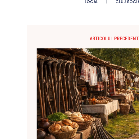
LOCAL
CLUJ SOCI
ARTICOLUL PRECEDENT