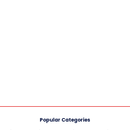
Popular Categories