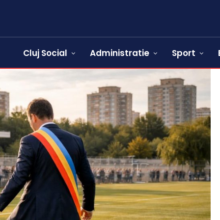
Cluj Social
Administratie
Sport