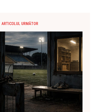
ARTICOLUL URMĂTOR