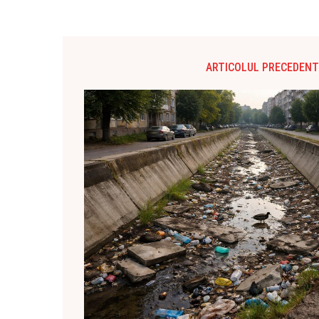
ARTICOLUL PRECEDENT