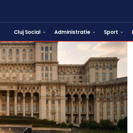
Cluj Social
Administratie
Sport