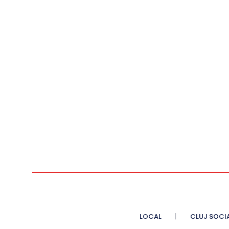
LOCAL
CLUJ SOCI