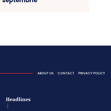
septembrie
ABOUT US
CONTACT
PRIVACY POLICY
Headlines