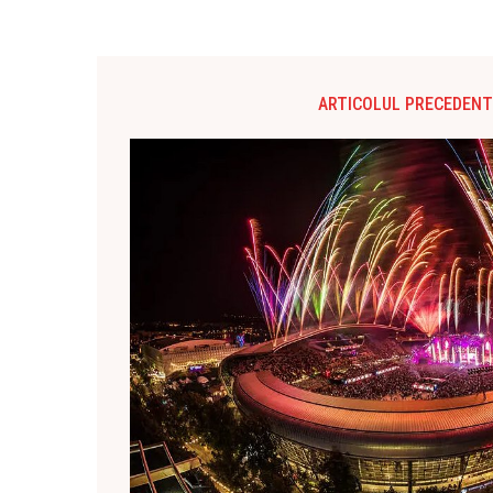
ARTICOLUL PRECEDENT