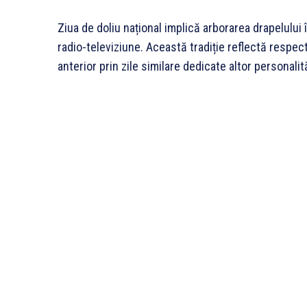
Ziua de doliu național implică arborarea drapelului
radio-televiziune. Această tradiție reflectă respect
anterior prin zile similare dedicate altor personali