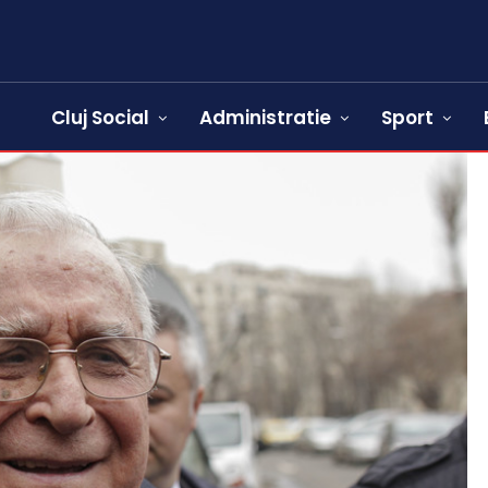
Cluj Social
Administratie
Sport