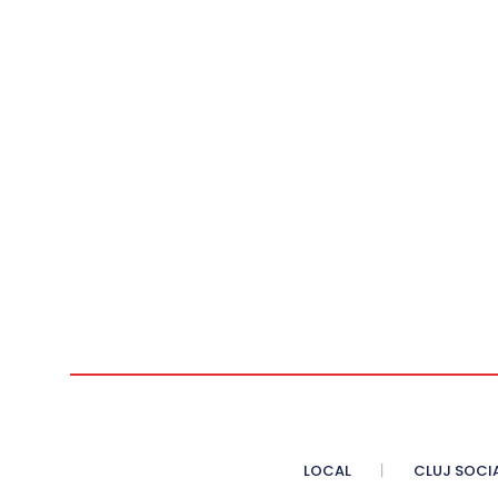
LOCAL
CLUJ SOCI