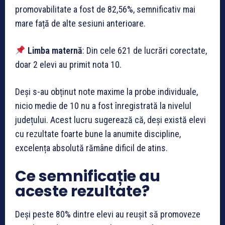
promovabilitate a fost de 82,56%, semnificativ mai
mare față de alte sesiuni anterioare.
Limba maternă
: Din cele 621 de lucrări corectate,
doar 2 elevi au primit nota 10.
Deși s-au obținut note maxime la probe individuale,
nicio medie de 10 nu a fost înregistrată la nivelul
județului. Acest lucru sugerează că, deși există elevi
cu rezultate foarte bune la anumite discipline,
excelența absolută rămâne dificil de atins.
Ce semnificație au
aceste rezultate?
Deși peste 80% dintre elevi au reușit să promoveze