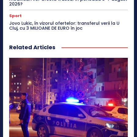
2026?
Sport
Jovo Lukic, în vizorul ofertelor: transferul verii la U
Cluj, cu 3 MILIOANE DE EURO în joc
Related Articles