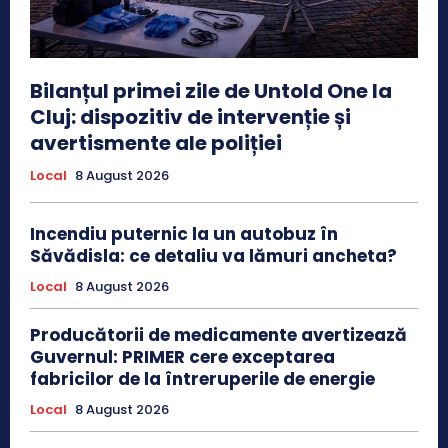
Bilanțul primei zile de Untold One la
Cluj: dispozitiv de intervenție și
avertismente ale poliției
Local
8 August 2026
Incendiu puternic la un autobuz în
Săvădisla: ce detaliu va lămuri ancheta?
Local
8 August 2026
Producătorii de medicamente avertizează
Guvernul: PRIMER cere exceptarea
fabricilor de la întreruperile de energie
Local
8 August 2026