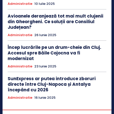
Administratie
10 Iulie 2025
Avioanele deranjează tot mai mult clujenii
din Gheorgheni. Ce soluții are Consiliul
Județean?
Administratie
26 Iunie 2025
Încep lucrările pe un drum-cheie din Cluj.
Accesul spre Băile Cojocna va fi
modernizat
Administratie
23 Iunie 2025
SunExpress ar putea introduce zboruri
directe între Cluj-Napoca și Antalya
începând cu 2026
Administratie
16 Iunie 2025