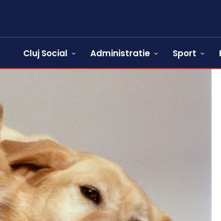
Cluj Social
Administratie
Sport