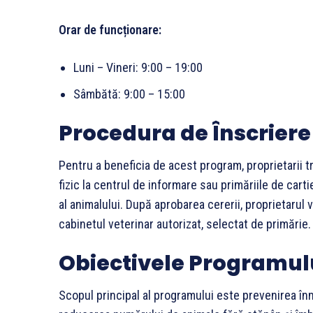
Orar de funcționare:
Luni – Vineri: 9:00 – 19:00
Sâmbătă: 9:00 – 15:00
Procedura de Înscriere
Pentru a beneficia de acest program, proprietarii tr
fizic la centrul de informare sau primăriile de cart
al animalului. După aprobarea cererii, proprietarul va
cabinetul veterinar autorizat, selectat de primărie.
Obiectivele Programul
Scopul principal al programului este prevenirea înm