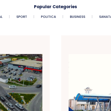
Popular Categories
AL
SPORT
POLITICA
BUSINESS
SANAT