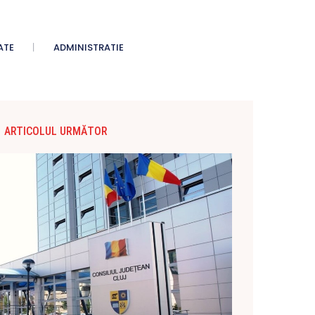
ATE
ADMINISTRATIE
ARTICOLUL URMĂTOR