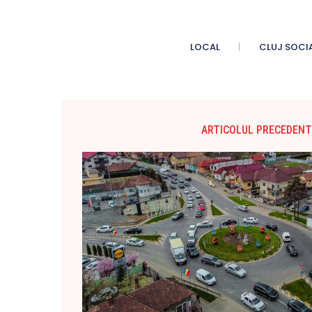
LOCAL
CLUJ SOCI
ARTICOLUL PRECEDENT