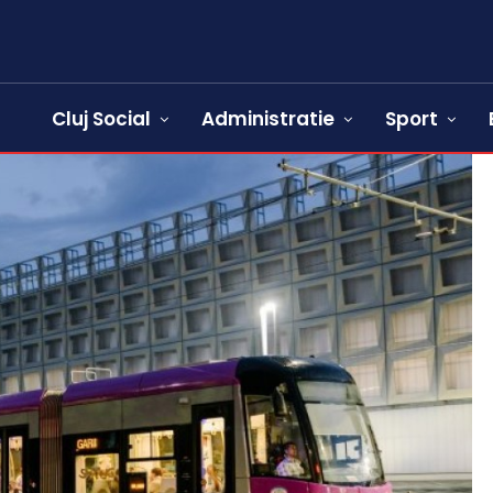
Cluj Social
Administratie
Sport