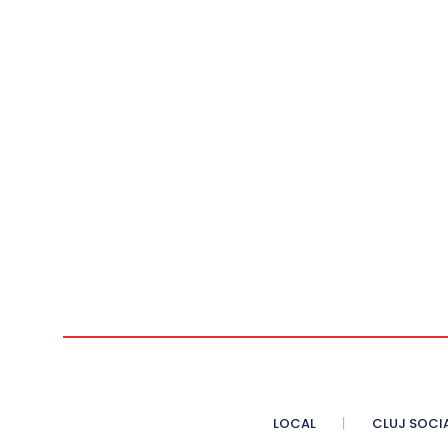
LOCAL
CLUJ SOCI