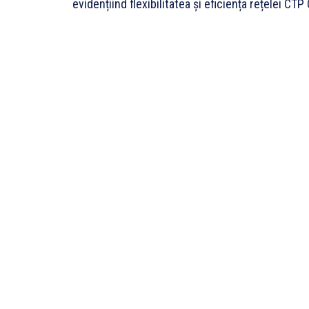
evidențiind flexibilitatea și eficiența rețelei C