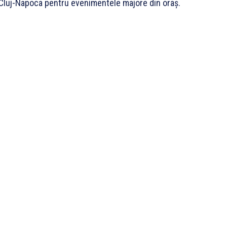
TP Cluj-Napoca pentru evenimentele majore din oraș.