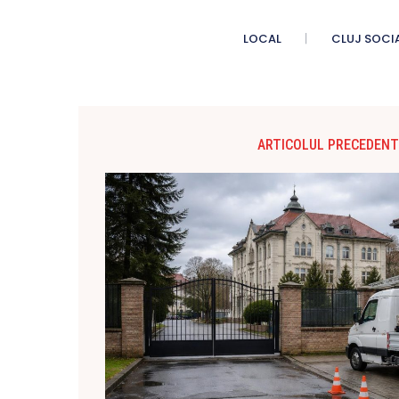
LOCAL
CLUJ SOCI
ARTICOLUL PRECEDENT