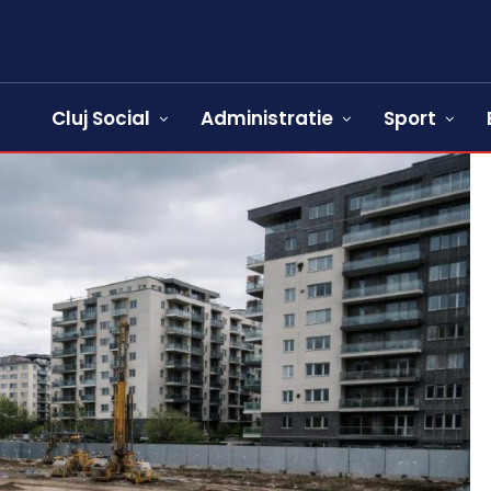
Cluj Social
Administratie
Sport