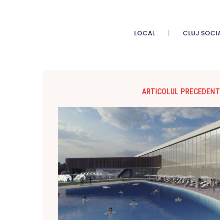
LOCAL
CLUJ SOCI
ARTICOLUL PRECEDENT