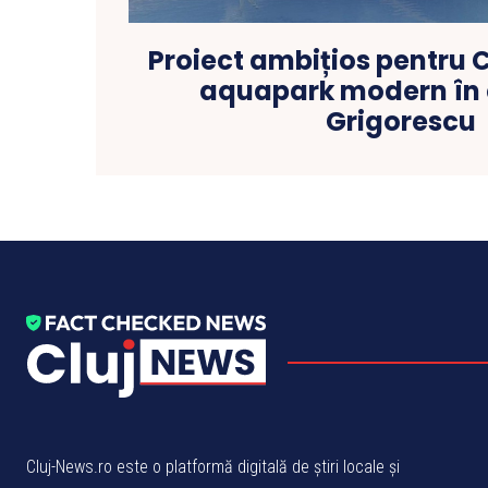
Proiect ambițios pentru 
aquapark modern în c
Grigorescu
Cluj-News.ro este o platformă digitală de știri locale și