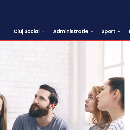
Cluj Social
Administratie
Sport