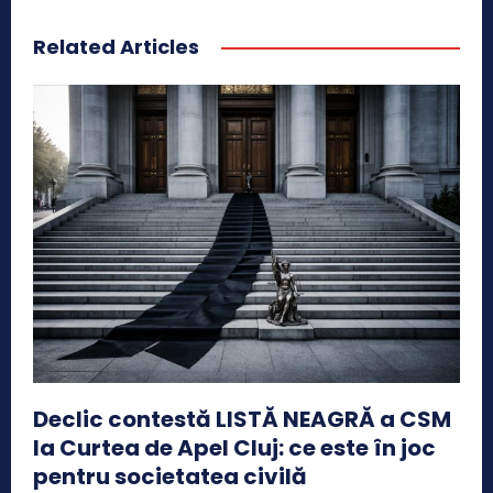
Related Articles
Declic contestă LISTĂ NEAGRĂ a CSM
la Curtea de Apel Cluj: ce este în joc
pentru societatea civilă