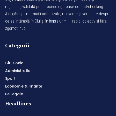
regionale, validată prin procese riguroase de fact-checking.
Aici găsești informații actualizate, relevante și verificate despre
ce se întâmplă în Cluj și în împrejurimi — rapid, obiectiv și fără
zgomot inutil.
Categorii
Cluj Social
Administratie
Sport
Economie & Finante
Pe Legale
Headlines