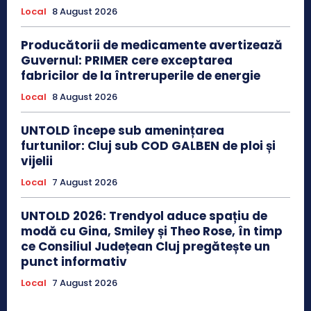
Local
8 August 2026
Producătorii de medicamente avertizează
Guvernul: PRIMER cere exceptarea
fabricilor de la întreruperile de energie
Local
8 August 2026
UNTOLD începe sub amenințarea
furtunilor: Cluj sub COD GALBEN de ploi și
vijelii
Local
7 August 2026
UNTOLD 2026: Trendyol aduce spațiu de
modă cu Gina, Smiley și Theo Rose, în timp
ce Consiliul Județean Cluj pregătește un
punct informativ
Local
7 August 2026