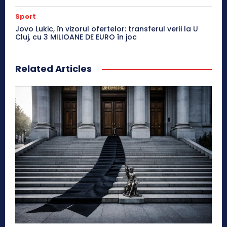
Sport
Jovo Lukic, în vizorul ofertelor: transferul verii la U
Cluj, cu 3 MILIOANE DE EURO în joc
Related Articles