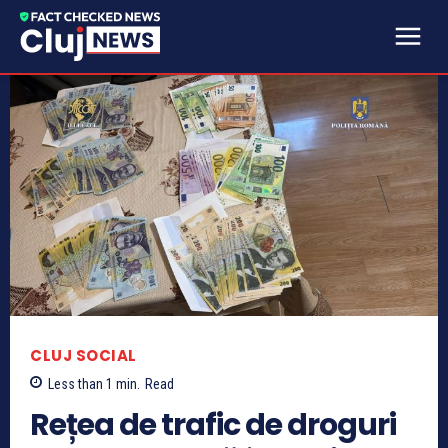
CLUJ SOCIAL
Less than 1
min.
Read
Rețea de trafic de droguri