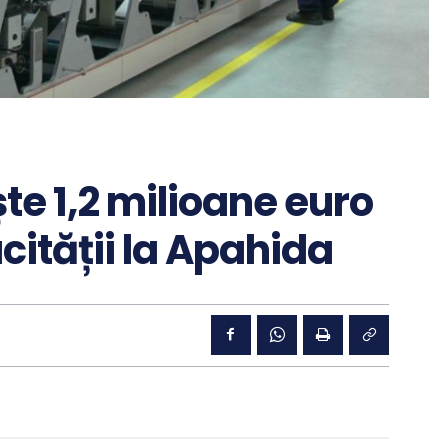
te 1,2 milioane euro
cității la Apahida