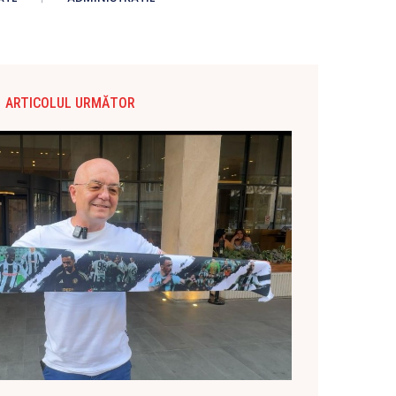
ARTICOLUL URMĂTOR