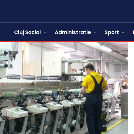
Cluj Social
Administratie
Sport