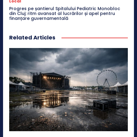
Local
Progres pe șantierul Spitalului Pediatric Monobloc
din Cluj: ritm avansat al lucrărilor și apel pentru
finanțare guvernamentală
Related Articles