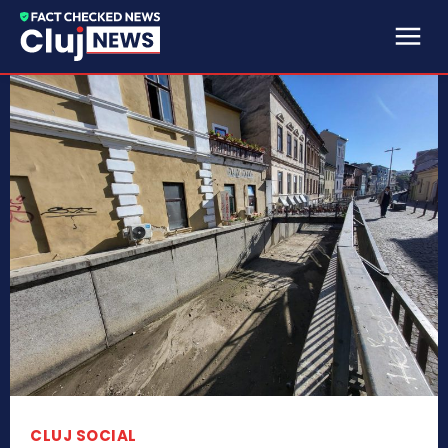
CLUJ SOCIAL