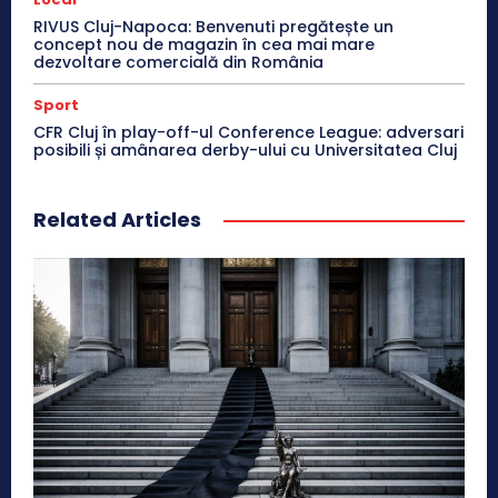
RIVUS Cluj-Napoca: Benvenuti pregătește un
concept nou de magazin în cea mai mare
dezvoltare comercială din România
Sport
CFR Cluj în play-off-ul Conference League: adversari
posibili și amânarea derby-ului cu Universitatea Cluj
Related Articles