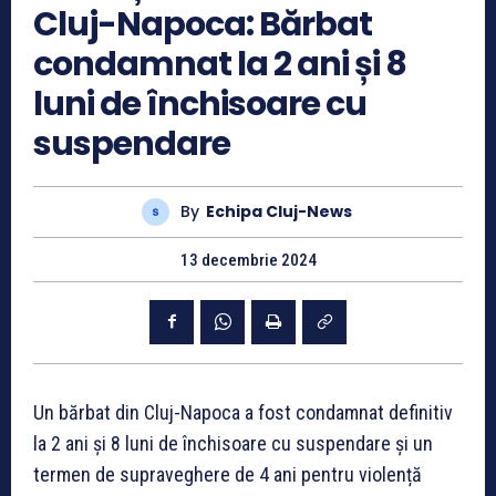
Cluj-Napoca: Bărbat
condamnat la 2 ani și 8
luni de închisoare cu
suspendare
By
Echipa Cluj-News
13 decembrie 2024
Un bărbat din Cluj-Napoca a fost condamnat definitiv
la 2 ani și 8 luni de închisoare cu suspendare și un
termen de supraveghere de 4 ani pentru violență