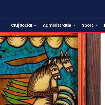
Cluj Social
Administratie
Sport