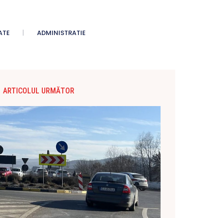
ATE
ADMINISTRATIE
ARTICOLUL URMĂTOR