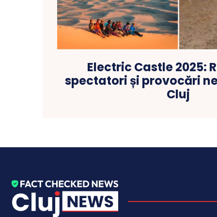
Electric Castle 2025: 
spectatori și provocări n
Cluj