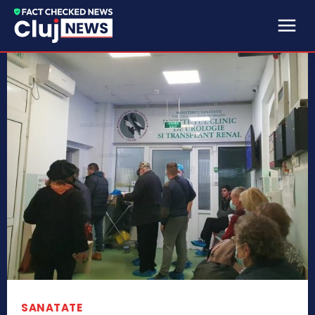
SANATATE