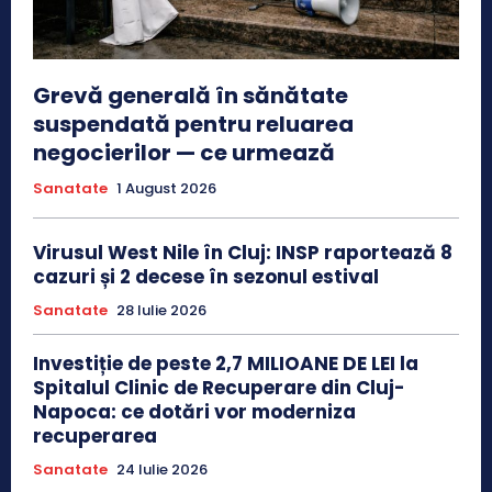
Grevă generală în sănătate
suspendată pentru reluarea
negocierilor — ce urmează
Sanatate
1 August 2026
Virusul West Nile în Cluj: INSP raportează 8
cazuri și 2 decese în sezonul estival
Sanatate
28 Iulie 2026
Investiție de peste 2,7 MILIOANE DE LEI la
Spitalul Clinic de Recuperare din Cluj-
Napoca: ce dotări vor moderniza
recuperarea
Sanatate
24 Iulie 2026