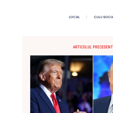
LOCAL
CLUJ SOCI
ARTICOLUL PRECEDENT