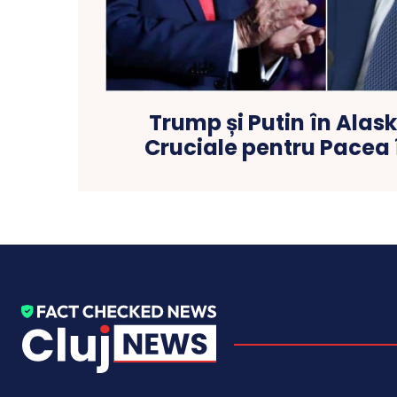
Trump și Putin în Alask
Cruciale pentru Pacea 