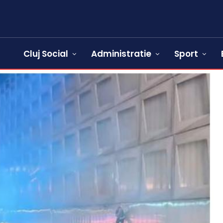
Cluj Social
Administratie
Sport