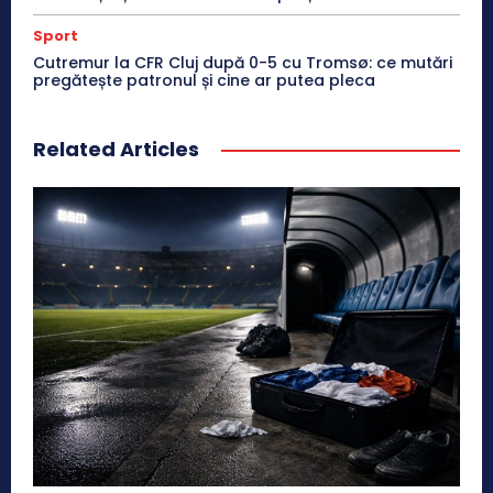
Sport
Cutremur la CFR Cluj după 0-5 cu Tromsø: ce mutări
pregătește patronul și cine ar putea pleca
Related Articles