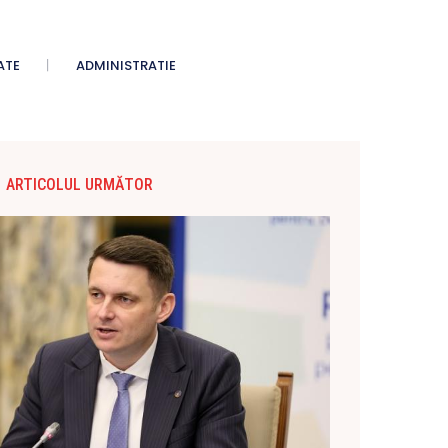
ATE
ADMINISTRATIE
ARTICOLUL URMĂTOR