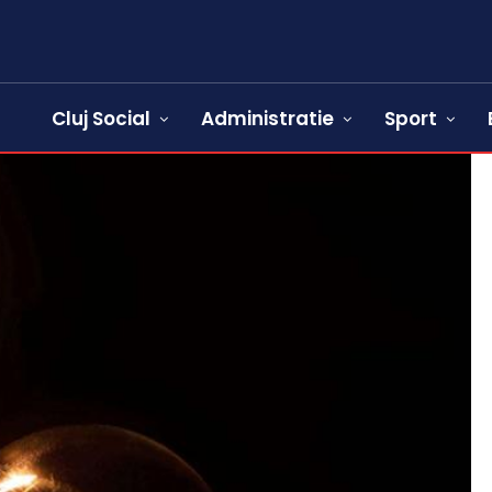
Cluj Social
Administratie
Sport